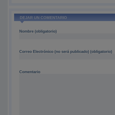
DEJAR UN COMENTARIO
Nombre (obligatorio)
Correo Electrónico (no será publicado) (obligatorio)
Comentario