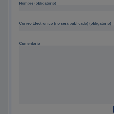
Nombre (obligatorio)
Correo Electrónico (no será publicado) (obligatorio)
Comentario