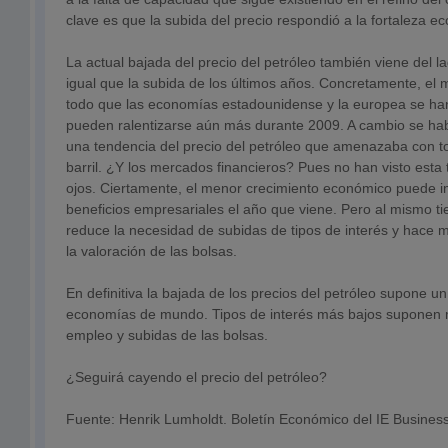
clave es que la subida del precio respondió a la fortaleza 
La actual bajada del precio del petróleo también viene del l
igual que la subida de los últimos años. Concretamente, el 
todo que las economías estadounidense y la europea se han
pueden ralentizarse aún más durante 2009. A cambio se h
una tendencia del precio del petróleo que amenazaba con to
barril. ¿Y los mercados financieros? Pues no han visto esta
ojos. Ciertamente, el menor crecimiento económico puede 
beneficios empresariales el año que viene. Pero al mismo ti
reduce la necesidad de subidas de tipos de interés y hace 
la valoración de las bolsas.
En definitiva la bajada de los precios del petróleo supone un
economías de mundo. Tipos de interés más bajos suponen 
empleo y subidas de las bolsas.
¿Seguirá cayendo el precio del petróleo?
Fuente: Henrik Lumholdt. Boletín Económico del IE Busines