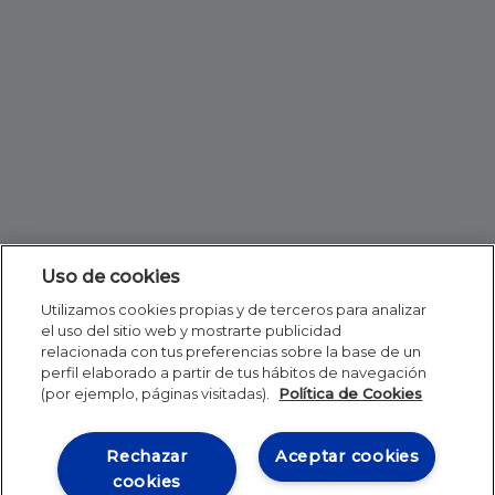
Uso de cookies
Utilizamos cookies propias y de terceros para analizar
el uso del sitio web y mostrarte publicidad
relacionada con tus preferencias sobre la base de un
perfil elaborado a partir de tus hábitos de navegación
(por ejemplo, páginas visitadas).
Política de Cookies
Rechazar
Aceptar cookies
cookies