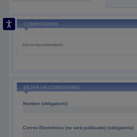
COMENTARIOS
Aún no hay comentarios.
DEJAR UN COMENTARIO
Nombre (obligatorio)
Correo Electrónico (no será publicado) (obligatorio)