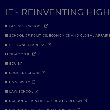
IE - REINVENTING HI
IE BUSINESS SCHOOL
IE SCHOOL OF POLITICS, ECONOMICS AND GLOBAL AFFAIR
IE LIFELONG LEARNING
FUNDACIÓN IE
IE EDU
IE SUMMER SCHOOL
IE UNIVERSITY
IE LAW SCHOOL
IE SCHOOL OF ARCHITECTURE AND DESIGN