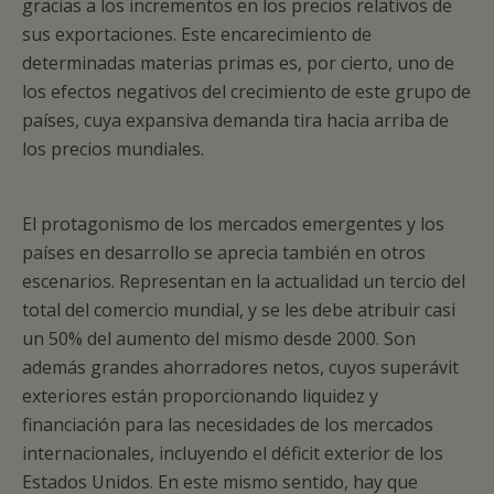
gracias a los incrementos en los precios relativos de
sus exportaciones. Este encarecimiento de
determinadas materias primas es, por cierto, uno de
los efectos negativos del crecimiento de este grupo de
países, cuya expansiva demanda tira hacia arriba de
los precios mundiales.
El protagonismo de los mercados emergentes y los
países en desarrollo se aprecia también en otros
escenarios. Representan en la actualidad un tercio del
total del comercio mundial, y se les debe atribuir casi
un 50% del aumento del mismo desde 2000. Son
además grandes ahorradores netos, cuyos superávit
exteriores están proporcionando liquidez y
financiación para las necesidades de los mercados
internacionales, incluyendo el déficit exterior de los
Estados Unidos. En este mismo sentido, hay que