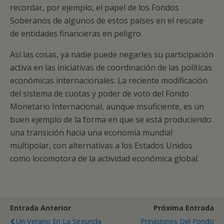
recordar, por ejemplo, el papel de los Fondos
Soberanos de algunos de estos países en el rescate
de entidades financieras en peligro.
Así las cosas, ya nadie puede negarles su participación
activa en las iniciativas de coordinación de las políticas
económicas internacionales. La reciente modificación
del sistema de cuotas y poder de voto del Fondo
Monetario Internacional, aunque insuficiente, es un
buen ejemplo de la forma en que se está produciendo
una transición hacia una economía mundial
multipolar, con alternativas a los Estados Unidos
como locomotora de la actividad económica global.
Entrada Anterior
Próxima Entrada
Un Verano En La Segunda
Previsiones Del Fondo