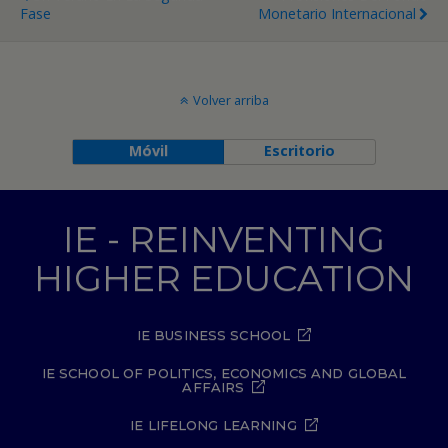
Fase
Monetario Internacional
Volver arriba
Móvil
Escritorio
IE - REINVENTING
HIGHER EDUCATION
IE BUSINESS SCHOOL
IE SCHOOL OF POLITICS, ECONOMICS AND GLOBAL
AFFAIRS
IE LIFELONG LEARNING