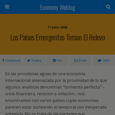
Economy Weblog
17 Julio 2008
Los Países Emergentes Toman El Relevo
Comparte
Tuitea
Pin
Envía
SMS
En las procelosas aguas de una economía
internacional amenazada por la proximidad de lo que
algunos analistas denominan “tormenta perfecta” –
crisis financiera, recesión e inflación-, nos
encontramos con varios países cuyas economías
parecen estar sorteando el temporal con inesperada
solvencia. No se trata de las naciones que