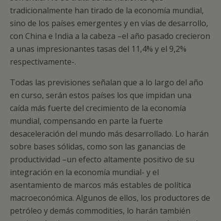
tradicionalmente han tirado de la economía mundial,
sino de los países emergentes y en vías de desarrollo,
con China e India a la cabeza –el año pasado crecieron
a unas impresionantes tasas del 11,4% y el 9,2%
respectivamente-.
Todas las previsiones señalan que a lo largo del año
en curso, serán estos países los que impidan una
caída más fuerte del crecimiento de la economía
mundial, compensando en parte la fuerte
desaceleración del mundo más desarrollado. Lo harán
sobre bases sólidas, como son las ganancias de
productividad –un efecto altamente positivo de su
integración en la economía mundial- y el
asentamiento de marcos más estables de política
macroeconómica. Algunos de ellos, los productores de
petróleo y demás commodities, lo harán también