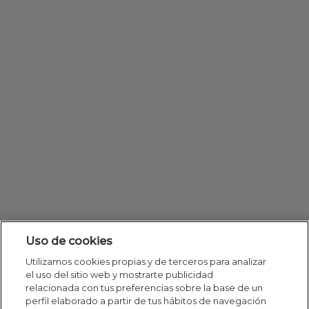
Uso de cookies
Utilizamos cookies propias y de terceros para analizar
el uso del sitio web y mostrarte publicidad
relacionada con tus preferencias sobre la base de un
perfil elaborado a partir de tus hábitos de navegación