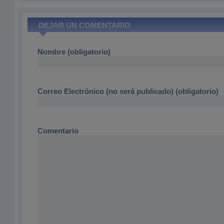
DEJAR UN COMENTARIO
Nombre (obligatorio)
Correo Electrónico (no será publicado) (obligatorio)
Comentario