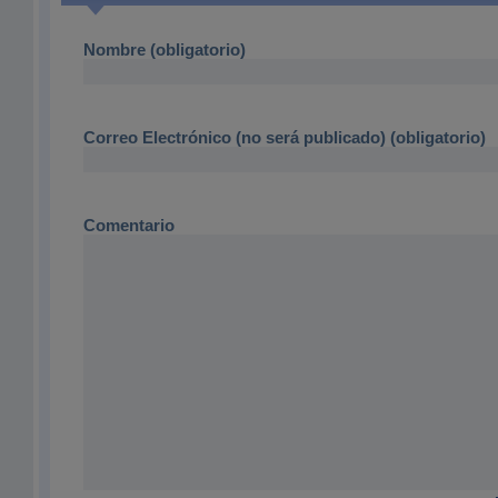
Nombre (obligatorio)
Correo Electrónico (no será publicado) (obligatorio)
Comentario