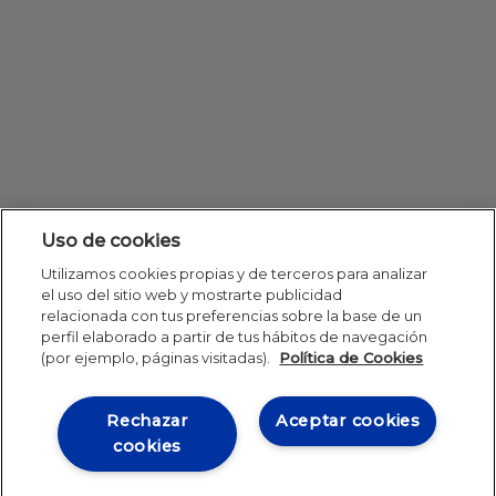
Uso de cookies
Utilizamos cookies propias y de terceros para analizar
el uso del sitio web y mostrarte publicidad
relacionada con tus preferencias sobre la base de un
perfil elaborado a partir de tus hábitos de navegación
(por ejemplo, páginas visitadas).
Política de Cookies
Rechazar
Aceptar cookies
cookies