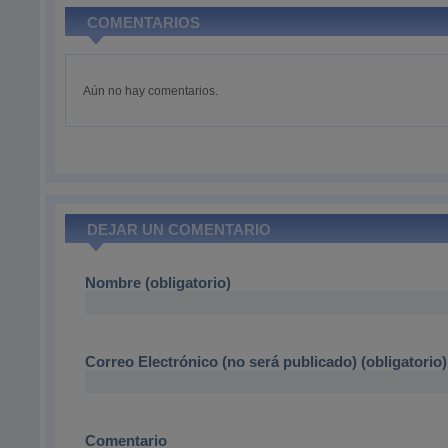
COMENTARIOS
Aún no hay comentarios.
DEJAR UN COMENTARIO
Nombre (obligatorio)
Correo Electrónico (no será publicado) (obligatorio)
Comentario