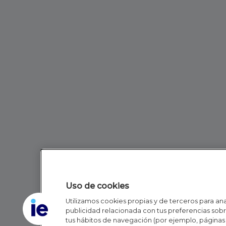
Uso de cookies
Utilizamos cookies propias y de terceros para anal
publicidad relacionada con tus preferencias sobre
tus hábitos de navegación (por ejemplo, páginas 