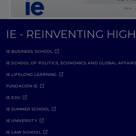
Inicio
IE - REINVENTING HI
IE BUSINESS SCHOOL
IE SCHOOL OF POLITICS, ECONOMICS AND GLOBAL AFFAIR
IE LIFELONG LEARNING
FUNDACIÓN IE
IE EDU
IE SUMMER SCHOOL
IE UNIVERSITY
IE LAW SCHOOL