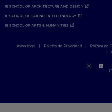
IE SCHOOL OF ARCHITECTURE AND DESIGN
IE SCHOOL OF SCIENCE & TECHNOLOGY
IE SCHOOL OF ARTS & HUMANITIES
Aviso legal
Política de Privacidad
Política de 
I