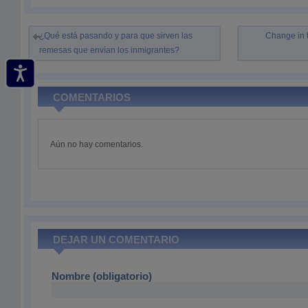
¿Qué está pasando y para que sirven las
Change in 
remesas que envían los inmigrantes?
COMENTARIOS
Aún no hay comentarios.
DEJAR UN COMENTARIO
Nombre (obligatorio)