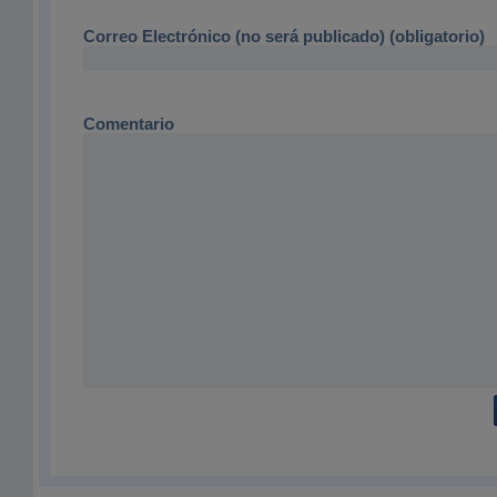
Correo Electrónico (no será publicado) (obligatorio)
Comentario