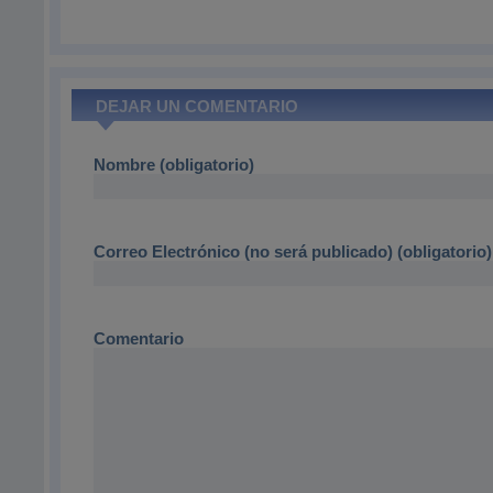
DEJAR UN COMENTARIO
Nombre (obligatorio)
Correo Electrónico (no será publicado) (obligatorio)
Comentario