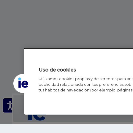
Uso de cookies
Utilizamos cookies propias y de terceros para anal
publicidad relacionada con tus preferencias sobre
tus hábitos de navegación (por ejemplo, páginas 