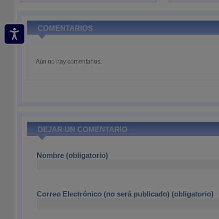
COMENTARIOS
Aún no hay comentarios.
DEJAR UN COMENTARIO
Nombre (obligatorio)
Correo Electrónico (no será publicado) (obligatorio)