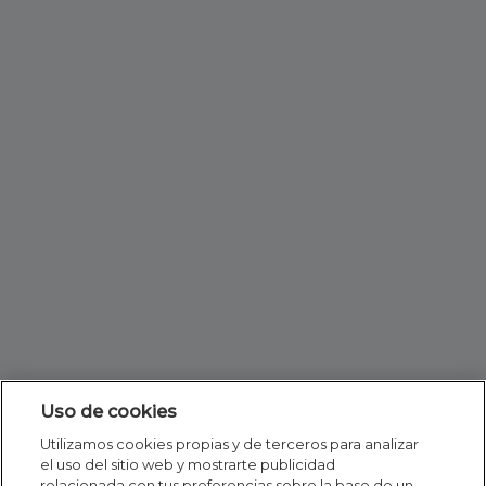
Uso de cookies
Utilizamos cookies propias y de terceros para analizar
el uso del sitio web y mostrarte publicidad
relacionada con tus preferencias sobre la base de un