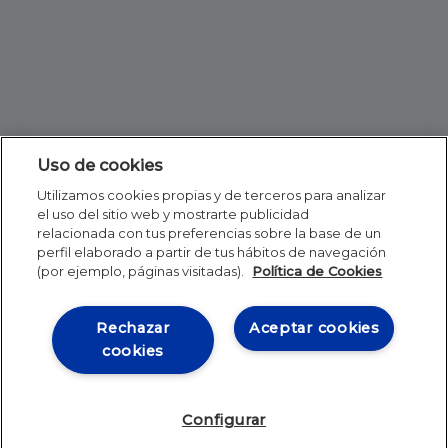
Uso de cookies
Utilizamos cookies propias y de terceros para analizar
el uso del sitio web y mostrarte publicidad
relacionada con tus preferencias sobre la base de un
perfil elaborado a partir de tus hábitos de navegación
(por ejemplo, páginas visitadas).
Política de Cookies
Rechazar
Aceptar cookies
cookies
Configurar