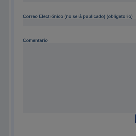
Correo Electrónico (no será publicado) (obligatorio)
Comentario