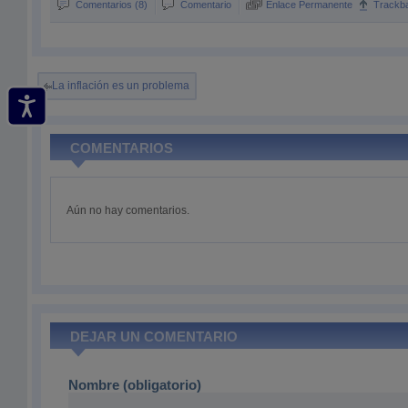
Comentarios (8)
Comentario
Enlace Permanente
Trackb
La inflación es un problema
COMENTARIOS
Aún no hay comentarios.
DEJAR UN COMENTARIO
Nombre (obligatorio)