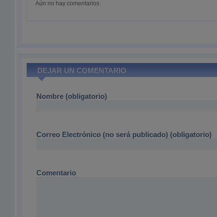
Aún no hay comentarios.
DEJAR UN COMENTARIO
Nombre (obligatorio)
Correo Electrónico (no será publicado) (obligatorio)
Comentario