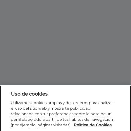
Uso de cookies
Utilizamos cookies propias y de terceros para analizar
el uso del sitio web y mostrarte publicidad
relacionada con tus preferencias sobre la base de un
perfil elaborado a partir de tus hábitos de navegación
(por ejemplo, páginas visitadas).
Política de Cookies