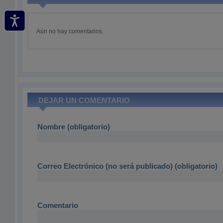
Aún no hay comentarios.
DEJAR UN COMENTARIO
Nombre (obligatorio)
Correo Electrónico (no será publicado) (obligatorio)
Comentario