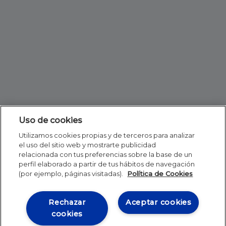
Uso de cookies
Utilizamos cookies propias y de terceros para analizar
el uso del sitio web y mostrarte publicidad
relacionada con tus preferencias sobre la base de un
perfil elaborado a partir de tus hábitos de navegación
(por ejemplo, páginas visitadas).
Política de Cookies
Rechazar
Aceptar cookies
cookies