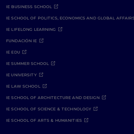
IE BUSINESS SCHOOL
IE SCHOOL OF POLITICS, ECONOMICS AND GLOBAL AFFAIR
IE LIFELONG LEARNING
FUNDACIÓN IE
IE EDU
IE SUMMER SCHOOL
IE UNIVERSITY
IE LAW SCHOOL
IE SCHOOL OF ARCHITECTURE AND DESIGN
IE SCHOOL OF SCIENCE & TECHNOLOGY
IE SCHOOL OF ARTS & HUMANITIES