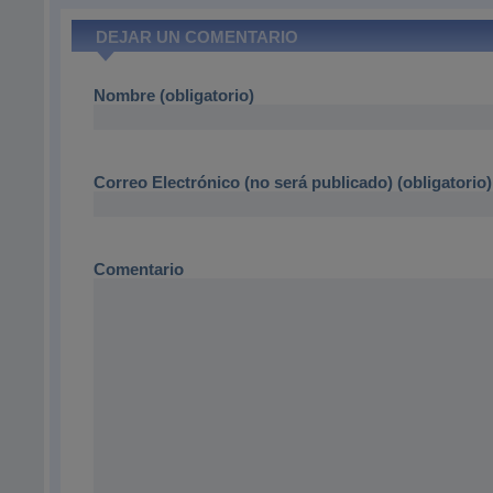
DEJAR UN COMENTARIO
Nombre (obligatorio)
Correo Electrónico (no será publicado) (obligatorio)
Comentario