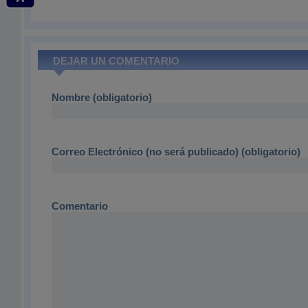
DEJAR UN COMENTARIO
Nombre (obligatorio)
Correo Electrónico (no será publicado) (obligatorio)
Comentario