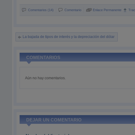
Comentarios (14)
Comentario
Enlace Permanente
Tra
La bajada de tipos de interés y la depreciación del dólar
COMENTARIOS
Aún no hay comentarios.
DEJAR UN COMENTARIO