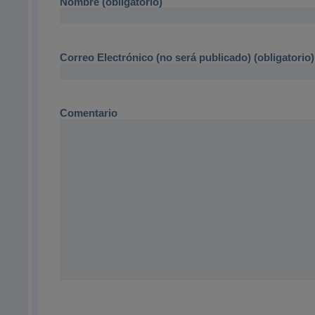
Nombre (obligatorio)
Correo Electrónico (no será publicado) (obligatorio)
Comentario