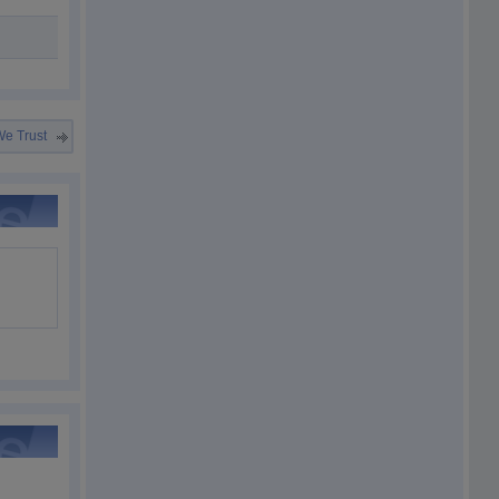
We Trust