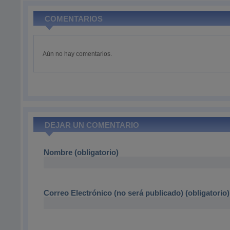
COMENTARIOS
Aún no hay comentarios.
DEJAR UN COMENTARIO
Nombre (obligatorio)
Correo Electrónico (no será publicado) (obligatorio)