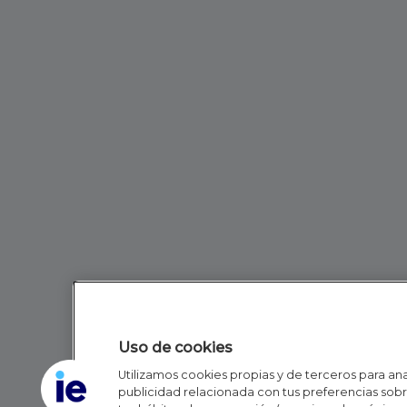
Uso de cookies
Utilizamos cookies propias y de terceros para anal
publicidad relacionada con tus preferencias sobre