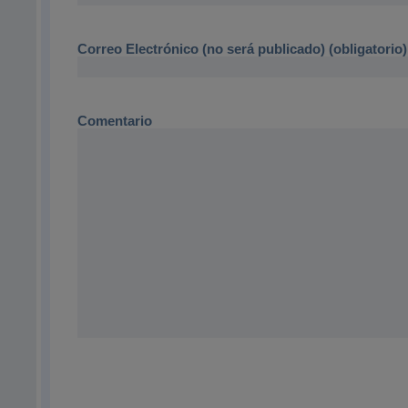
Correo Electrónico (no será publicado) (obligatorio)
Comentario