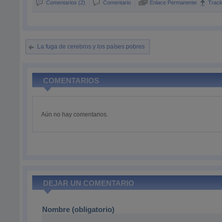
Comentarios (2)
Comentario
Enlace Permanente
Trac
La fuga de cerebros y los países pobres
COMENTARIOS
Aún no hay comentarios.
DEJAR UN COMENTARIO
Nombre (obligatorio)