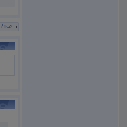
 África?