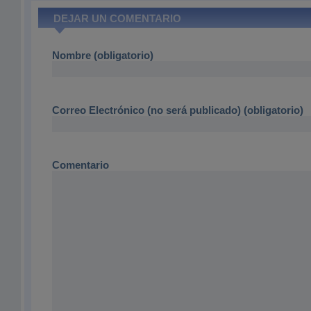
DEJAR UN COMENTARIO
Nombre (obligatorio)
Correo Electrónico (no será publicado) (obligatorio)
Comentario