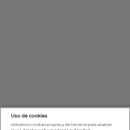
Uso de cookies
Utilizamos cookies propias y de terceros para analizar