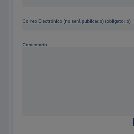
Correo Electrónico (no será publicado) (obligatorio)
Comentario