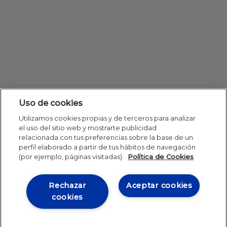
Uso de cookies
Utilizamos cookies propias y de terceros para analizar
el uso del sitio web y mostrarte publicidad
relacionada con tus preferencias sobre la base de un
perfil elaborado a partir de tus hábitos de navegación
(por ejemplo, páginas visitadas).
Política de Cookies
Rechazar
Aceptar cookies
cookies