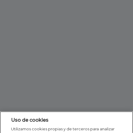
Uso de cookies
Utilizamos cookies propias y de terceros para analizar