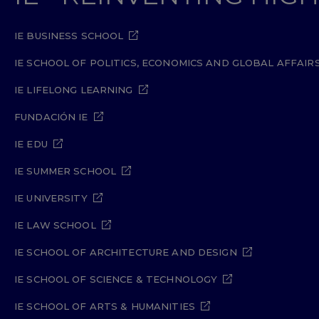
IE BUSINESS SCHOOL
IE SCHOOL OF POLITICS, ECONOMICS AND GLOBAL AFFAIR
IE LIFELONG LEARNING
FUNDACIÓN IE
IE EDU
IE SUMMER SCHOOL
IE UNIVERSITY
IE LAW SCHOOL
IE SCHOOL OF ARCHITECTURE AND DESIGN
IE SCHOOL OF SCIENCE & TECHNOLOGY
IE SCHOOL OF ARTS & HUMANITIES