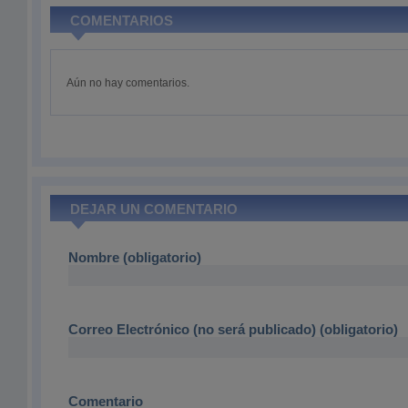
COMENTARIOS
Aún no hay comentarios.
DEJAR UN COMENTARIO
Nombre (obligatorio)
Correo Electrónico (no será publicado) (obligatorio)
Comentario