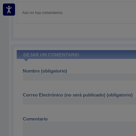
Aún no hay comentarios.
DEJAR UN COMENTARIO
Nombre (obligatorio)
Correo Electrónico (no será publicado) (obligatorio)
Comentario