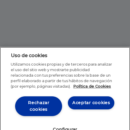
Uso de cookies
Utilizamos cookies propias y de terceros para analizar
el uso del sitio web y mostrarte publicidad
relacionada con tus preferencias sobre la base de un
perfil elaborado a partir de tus hábitos de navegación
(por ejemplo, páginas visitadas).
Política de Cookies
Rechazar
Aceptar cookies
cookies
Configurar