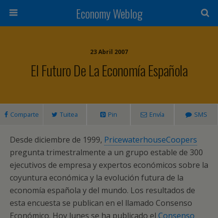
Economy Weblog
23 Abril 2007
El Futuro De La Economía Española
Comparte
Tuitea
Pin
Envía
SMS
Desde diciembre de 1999,
PricewaterhouseCoopers
pregunta trimestralmente a un grupo estable de 300
ejecutivos de empresa y expertos económicos sobre la
coyuntura económica y la evolución futura de la
economía española y del mundo. Los resultados de
esta encuesta se publican en el llamado Consenso
Económico. Hoy lunes se ha publicado el
Consenso