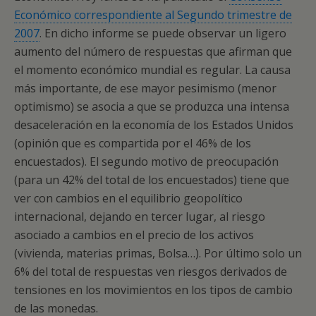
Económico correspondiente al Segundo trimestre de
2007
. En dicho informe se puede observar un ligero
aumento del número de respuestas que afirman que
el momento económico mundial es regular. La causa
más importante, de ese mayor pesimismo (menor
optimismo) se asocia a que se produzca una intensa
desaceleración en la economía de los Estados Unidos
(opinión que es compartida por el 46% de los
encuestados). El segundo motivo de preocupación
(para un 42% del total de los encuestados) tiene que
ver con cambios en el equilibrio geopolítico
internacional, dejando en tercer lugar, al riesgo
asociado a cambios en el precio de los activos
(vivienda, materias primas, Bolsa…). Por último solo un
6% del total de respuestas ven riesgos derivados de
tensiones en los movimientos en los tipos de cambio
de las monedas.