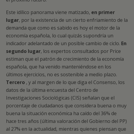
Este idílico panorama viene matizado,
en primer
lugar
, por la existencia de un cierto enfriamiento de la
demanda que como es sabido es hoy el motor de la
economía española, lo cual quizás supondría un
indicador adelantado de un posible cambio de ciclo.
En
segundo lugar
, los expertos consultados por Price
estiman que el patrón de crecimiento de la economía
española, que ha venido manteniéndose en los
últimos ejercicios, no es sostenible a medio plazo.
Tercero
, y al margen de lo que diga el Consenso, los
datos de la última encuesta del Centro de
Investigaciones Sociológicas (CIS) señalan que el
porcentaje de ciudadanos que considera buena o muy
buena la situación económica ha caído del 36% de
hace tres años (última valoración del Gobierno del PP)
al 27% en la actualidad, mientras quienes piensan que