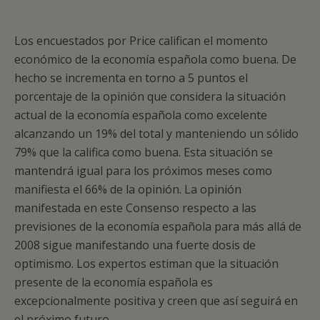
Los encuestados por Price califican el momento
económico de la economía española como buena. De
hecho se incrementa en torno a 5 puntos el
porcentaje de la opinión que considera la situación
actual de la economía española como excelente
alcanzando un 19% del total y manteniendo un sólido
79% que la califica como buena. Esta situación se
mantendrá igual para los próximos meses como
manifiesta el 66% de la opinión. La opinión
manifestada en este Consenso respecto a las
previsiones de la economía española para más allá de
2008 sigue manifestando una fuerte dosis de
optimismo. Los expertos estiman que la situación
presente de la economía española es
excepcionalmente positiva y creen que así seguirá en
el próximo futuro.