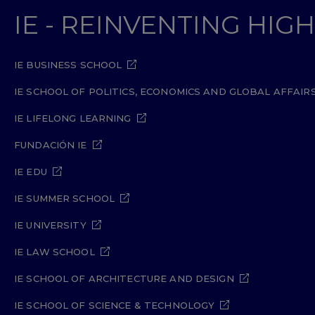
IE - REINVENTING HI
IE BUSINESS SCHOOL
IE SCHOOL OF POLITICS, ECONOMICS AND GLOBAL AFFAIR
IE LIFELONG LEARNING
FUNDACIÓN IE
IE EDU
IE SUMMER SCHOOL
IE UNIVERSITY
IE LAW SCHOOL
IE SCHOOL OF ARCHITECTURE AND DESIGN
IE SCHOOL OF SCIENCE & TECHNOLOGY