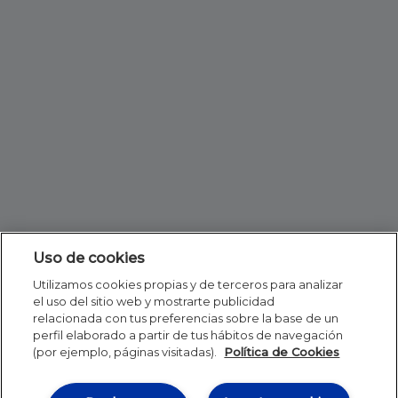
Uso de cookies
Utilizamos cookies propias y de terceros para analizar
el uso del sitio web y mostrarte publicidad
relacionada con tus preferencias sobre la base de un
perfil elaborado a partir de tus hábitos de navegación
(por ejemplo, páginas visitadas).
Política de Cookies