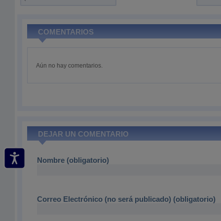
COMENTARIOS
Aún no hay comentarios.
DEJAR UN COMENTARIO
Nombre (obligatorio)
Correo Electrónico (no será publicado) (obligatorio)