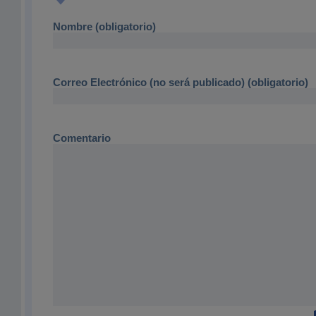
Nombre (obligatorio)
Correo Electrónico (no será publicado) (obligatorio)
Comentario