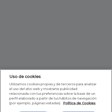
Uso de cookies
Utilizamos cookies propias y de terceros para analizar
el uso del sitio web y mostrarte publicidad
relacionada con tus preferencias sobre la base de un
perfil elaborado a partir de tus hábitos de navegación
(por ejemplo, páginas visitadas).
Política de Cookies