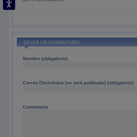
Aún no hay comentarios.
DEJAR UN COMENTARIO
Nombre (obligatorio)
Correo Electrónico (no será publicado) (obligatorio)
Comentario