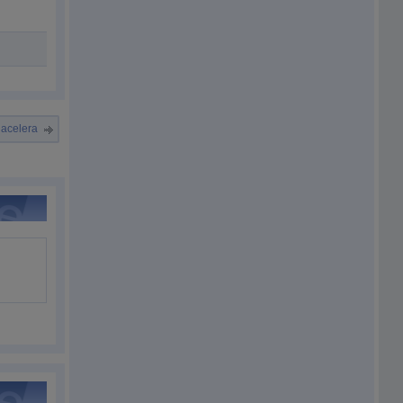
 acelera