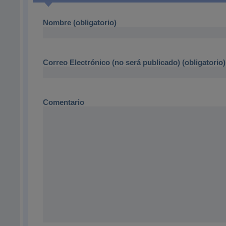
Nombre (obligatorio)
Correo Electrónico (no será publicado) (obligatorio)
Comentario