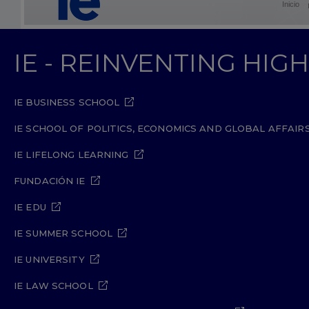
Inicio
IE - REINVENTING HI
IE BUSINESS SCHOOL
IE SCHOOL OF POLITICS, ECONOMICS AND GLOBAL AFFAIR
IE LIFELONG LEARNING
FUNDACIÓN IE
IE EDU
IE SUMMER SCHOOL
IE UNIVERSITY
IE LAW SCHOOL