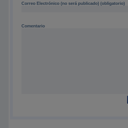
Correo Electrónico (no será publicado) (obligatorio)
Comentario