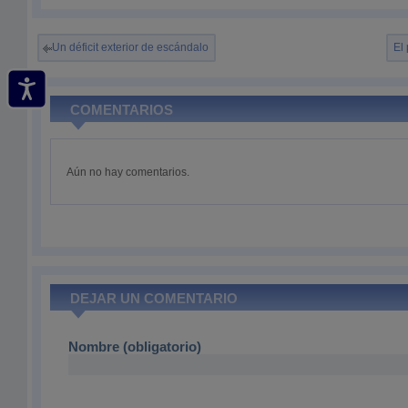
Un déficit exterior de escándalo
El
COMENTARIOS
Aún no hay comentarios.
DEJAR UN COMENTARIO
Nombre (obligatorio)