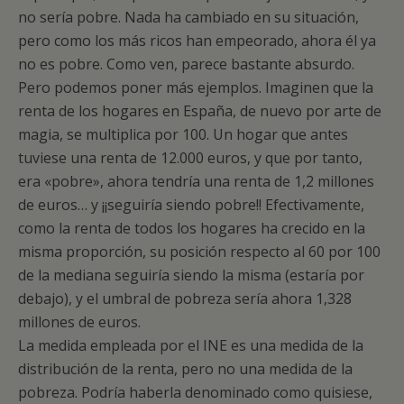
no sería pobre. Nada ha cambiado en su situación,
pero como los más ricos han empeorado, ahora él ya
no es pobre. Como ven, parece bastante absurdo.
Pero podemos poner más ejemplos. Imaginen que la
renta de los hogares en España, de nuevo por arte de
magia, se multiplica por 100. Un hogar que antes
tuviese una renta de 12.000 euros, y que por tanto,
era «pobre», ahora tendría una renta de 1,2 millones
de euros… y ¡¡seguiría siendo pobre!! Efectivamente,
como la renta de todos los hogares ha crecido en la
misma proporción, su posición respecto al 60 por 100
de la mediana seguiría siendo la misma (estaría por
debajo), y el umbral de pobreza sería ahora 1,328
millones de euros.
La medida empleada por el INE es una medida de la
distribución de la renta, pero no una medida de la
pobreza. Podría haberla denominado como quisiese,