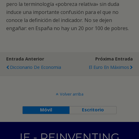
pero la terminología «pobreza relativa» sin duda
induce una importante confusión para el que no
conoce la definición del indicador. No se dejen
engañar: en España no hay un 20 por 100 de pobres.
Entrada Anterior
Próxima Entrada
Diccionario De Economia
El Euro En Máximos
Volver arriba
Móvil
Escritorio
IE - REINVENTING