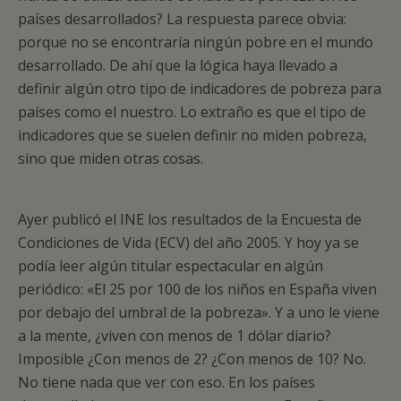
países desarrollados? La respuesta parece obvia:
porque no se encontraría ningún pobre en el mundo
desarrollado. De ahí que la lógica haya llevado a
definir algún otro tipo de indicadores de pobreza para
países como el nuestro. Lo extraño es que el tipo de
indicadores que se suelen definir no miden pobreza,
sino que miden otras cosas.
Ayer publicó el INE los resultados de la Encuesta de
Condiciones de Vida (ECV) del año 2005. Y hoy ya se
podía leer algún titular espectacular en algún
periódico: «El 25 por 100 de los niños en España viven
por debajo del umbral de la pobreza». Y a uno le viene
a la mente, ¿viven con menos de 1 dólar diario?
Imposible ¿Con menos de 2? ¿Con menos de 10? No.
No tiene nada que ver con eso. En los países