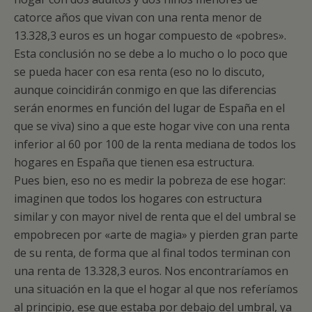
catorce años que vivan con una renta menor de
13.328,3 euros es un hogar compuesto de «pobres».
Esta conclusión no se debe a lo mucho o lo poco que
se pueda hacer con esa renta (eso no lo discuto,
aunque coincidirán conmigo en que las diferencias
serán enormes en función del lugar de España en el
que se viva) sino a que este hogar vive con una renta
inferior al 60 por 100 de la renta mediana de todos los
hogares en España que tienen esa estructura.
Pues bien, eso no es medir la pobreza de ese hogar:
imaginen que todos los hogares con estructura
similar y con mayor nivel de renta que el del umbral se
empobrecen por «arte de magia» y pierden gran parte
de su renta, de forma que al final todos terminan con
una renta de 13.328,3 euros. Nos encontraríamos en
una situación en la que el hogar al que nos referíamos
al principio, ese que estaba por debajo del umbral, ya