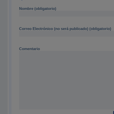
Nombre (obligatorio)
Correo Electrónico (no será publicado) (obligatorio)
Comentario