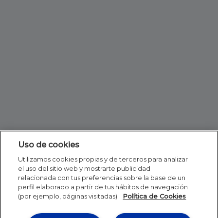
Uso de cookies
Utilizamos cookies propias y de terceros para analizar
el uso del sitio web y mostrarte publicidad
relacionada con tus preferencias sobre la base de un
perfil elaborado a partir de tus hábitos de navegación
(por ejemplo, páginas visitadas).
Política de Cookies