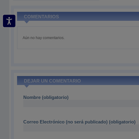
COMENTARIOS
Aún no hay comentarios.
DEJAR UN COMENTARIO
Nombre (obligatorio)
Correo Electrónico (no será publicado) (obligatorio)