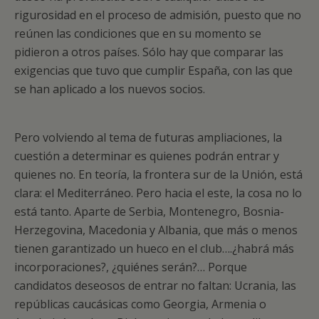
rigurosidad en el proceso de admisión, puesto que no
reúnen las condiciones que en su momento se
pidieron a otros países. Sólo hay que comparar las
exigencias que tuvo que cumplir España, con las que
se han aplicado a los nuevos socios.
Pero volviendo al tema de futuras ampliaciones, la
cuestión a determinar es quienes podrán entrar y
quienes no. En teoría, la frontera sur de la Unión, está
clara: el Mediterráneo. Pero hacia el este, la cosa no lo
está tanto. Aparte de Serbia, Montenegro, Bosnia-
Herzegovina, Macedonia y Albania, que más o menos
tienen garantizado un hueco en el club….¿habrá más
incorporaciones?, ¿quiénes serán?… Porque
candidatos deseosos de entrar no faltan: Ucrania, las
repúblicas caucásicas como Georgia, Armenia o