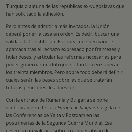
Turquía o alguna de las repúblicas ex-yugoslavas que
han solicitado la adhesión.
Pero antes de admitir a más invitados, la Unión
deberá poner la casa en orden. Es decir, buscar una
salida a la Constitución Europea, que permanece
aparcada tras el rechazo expresado por franceses y
holandeses, y articular las reformas necesarias para
poder gobernar un club que no tardará en superar
los treinta miembros. Pero sobre todo deberá definir
cuales serán las bases sobre las que se tratarán
futuras peticiones de adhesión.
Con la entrada de Rumania y Bulgaria se pone
simbólicamente fin a la
Europa de bloques
surgida de
las Conferencias de Yalta y Postdam en las
postrimerías de la Segunda Guerra Mundial. Ese
deseo ha prevalecido sobre cualquier atisbo de