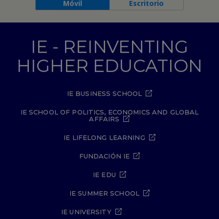
Móvil
Escritorio
IE - REINVENTING
HIGHER EDUCATION
IE BUSINESS SCHOOL
IE SCHOOL OF POLITICS, ECONOMICS AND GLOBAL
AFFAIRS
IE LIFELONG LEARNING
FUNDACIÓN IE
IE EDU
IE SUMMER SCHOOL
IE UNIVERSITY