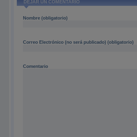
DEJAR UN COMENTARIO
Nombre (obligatorio)
Correo Electrónico (no será publicado) (obligatorio)
Comentario