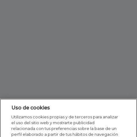
Uso de cookies
Utilizamos cookies propias y de terceros para analizar
el uso del sitio web y mostrarte publicidad
relacionada con tus preferencias sobre la base de un
perfil elaborado a partir de tus hábitos de navegación