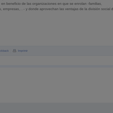
 en beneficio de las organizaciones en que se enrolan -familias,
, empresas,…- y donde aprovechan las ventajas de la división social d
ckback
Imprimir