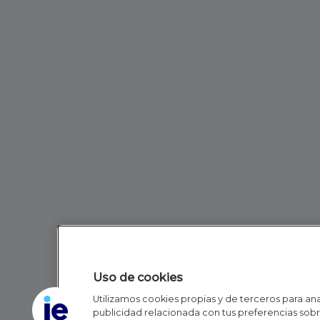
Uso de cookies
Utilizamos cookies propias y de terceros para anal
publicidad relacionada con tus preferencias sobre