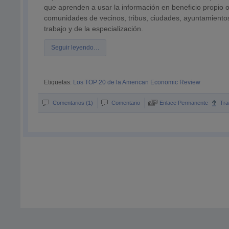
que aprenden a usar la información en beneficio propio o
comunidades de vecinos, tribus, ciudades, ayuntamientos
trabajo y de la especialización.
Seguir leyendo…
Etiquetas:
Los TOP 20 de la American Economic Review
Comentarios (1)
Comentario
Enlace Permanente
Tra