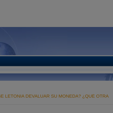
EBE LETONIA DEVALUAR SU MONEDA? ¿QUÉ OTRA