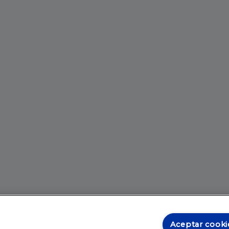
Aceptar cooki