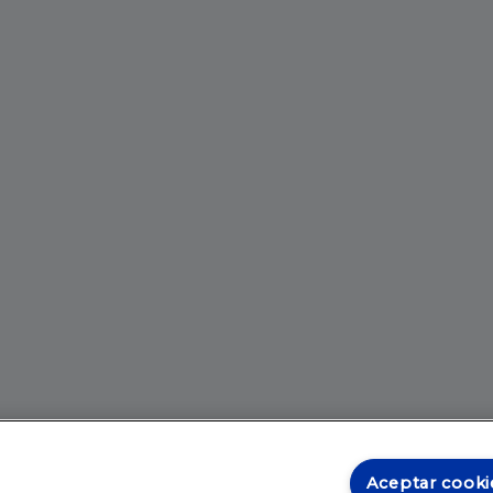
Aceptar cooki