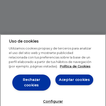
Uso de cookies
Utilizamos cookies propias y de terceros para analizar
el uso del sitio web y mostrarte publicidad
relacionada con tus preferencias sobre la base de un
perfil elaborado a partir de tus hábitos de navegación
(por ejemplo, páginas visitadas).
Política de Cookies
Rechazar
Aceptar cookies
cookies
Configurar