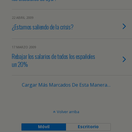
22 ABRIL 2009
¿Estamos saliendo de la crisis?
17 MARZO 2009
Rebajar los salarios de todos los españoles
un 20%
Cargar Más Marcados De Esta Manera…
Volver arriba
Móvil
Escritorio