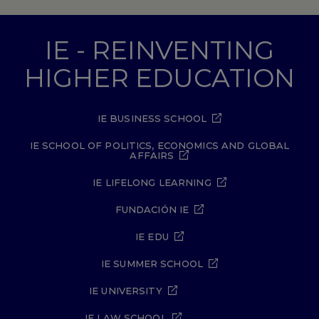
IE - REINVENTING
HIGHER EDUCATION
IE BUSINESS SCHOOL
IE SCHOOL OF POLITICS, ECONOMICS AND GLOBAL
AFFAIRS
IE LIFELONG LEARNING
FUNDACIÓN IE
IE EDU
IE SUMMER SCHOOL
IE UNIVERSITY
IE LAW SCHOOL