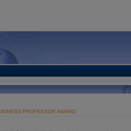
BUSINESS PROFESSOR AWARD