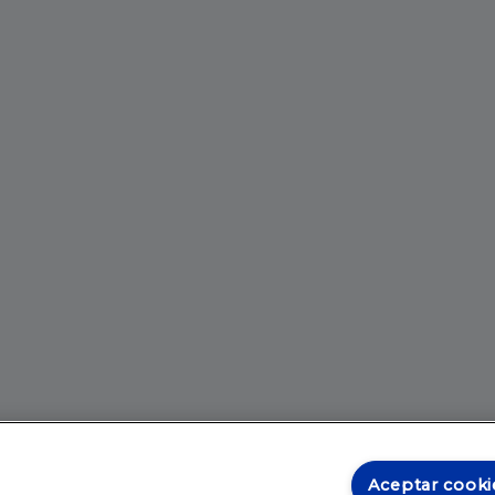
Aceptar cooki