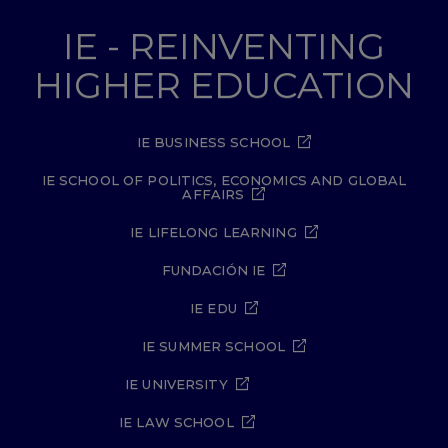
IE - REINVENTING
HIGHER EDUCATION
IE BUSINESS SCHOOL
IE SCHOOL OF POLITICS, ECONOMICS AND GLOBAL
AFFAIRS
IE LIFELONG LEARNING
FUNDACIÓN IE
IE EDU
IE SUMMER SCHOOL
IE UNIVERSITY
IE LAW SCHOOL