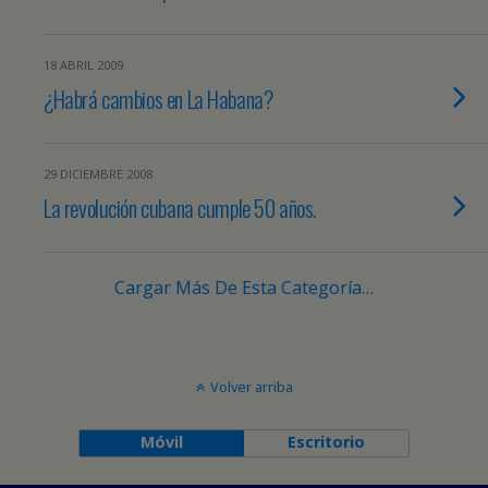
18 ABRIL 2009
¿Habrá cambios en La Habana?
29 DICIEMBRE 2008
La revolución cubana cumple 50 años.
Cargar Más De Esta Categoría…
Volver arriba
Móvil
Escritorio