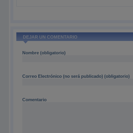
DEJAR UN COMENTARIO
Nombre (obligatorio)
Correo Electrónico (no será publicado) (obligatorio)
Comentario