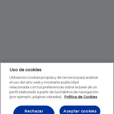
Uso de cookies
Utilizamos cookies propias y de terceros para analizar
el uso del sitio web y mostrarte publicidad
relacionada con tus preferencias sobre la base de un
perfil elaborado a partir de tus hábitos de navegación
(por ejemplo, páginas visitadas).
Política de Cookies
Rechazar
Aceptar cookies