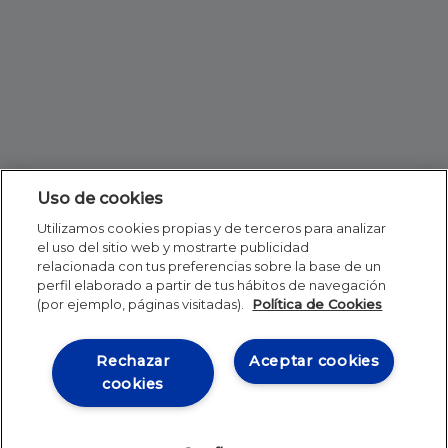
Uso de cookies
Utilizamos cookies propias y de terceros para analizar
el uso del sitio web y mostrarte publicidad
relacionada con tus preferencias sobre la base de un
perfil elaborado a partir de tus hábitos de navegación
(por ejemplo, páginas visitadas).
Política de Cookies
Rechazar
Aceptar cookies
cookies