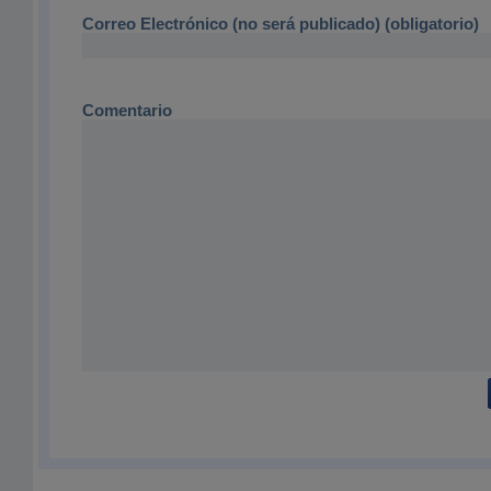
Correo Electrónico (no será publicado) (obligatorio)
Comentario