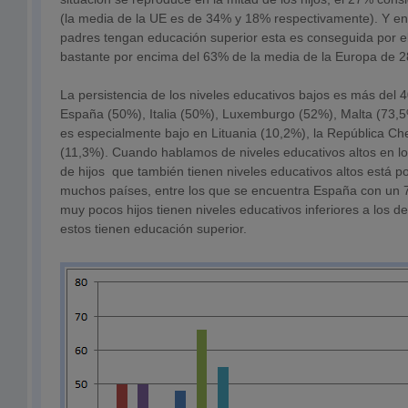
(la media de la UE es de 34% y 18% respectivamente). Y en
padres tengan educación superior esta es conseguida por el
bastante por encima del 63% de la media de la Europa de 2
La persistencia de los niveles educativos bajos es más del 
España (50%), Italia (50%), Luxemburgo (52%), Malta (73,5
es especialmente bajo en Lituania (10,2%), la República Ch
(11,3%). Cuando hablamos de niveles educativos altos en lo
de hijos que también tienen niveles educativos altos está 
muchos países, entre los que se encuentra España con un 
muy pocos hijos tienen niveles educativos inferiores a los 
estos tienen educación superior.