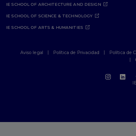
IE SCHOOL OF ARCHITECTURE AND DESIGN
IE SCHOOL OF SCIENCE & TECHNOLOGY
IE SCHOOL OF ARTS & HUMANITIES
Aviso legal
Política de Privacidad
Política de 
I