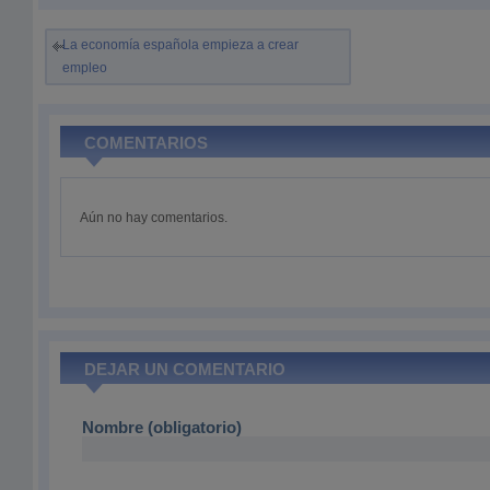
La economía española empieza a crear
empleo
COMENTARIOS
Aún no hay comentarios.
DEJAR UN COMENTARIO
Nombre (obligatorio)