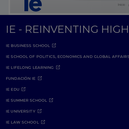
Inicio
IE - REINVENTING HI
IE BUSINESS SCHOOL
IE SCHOOL OF POLITICS, ECONOMICS AND GLOBAL AFFAIR
IE LIFELONG LEARNING
FUNDACIÓN IE
IE EDU
IE SUMMER SCHOOL
IE UNIVERSITY
IE LAW SCHOOL