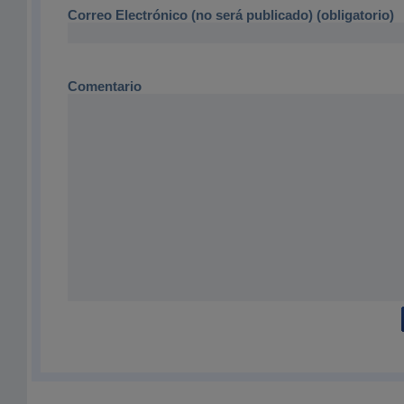
Correo Electrónico (no será publicado) (obligatorio)
Comentario