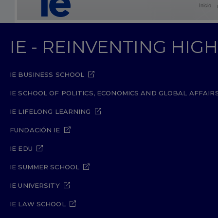
Inicio
IE - REINVENTING HI
IE BUSINESS SCHOOL
IE SCHOOL OF POLITICS, ECONOMICS AND GLOBAL AFFAIR
IE LIFELONG LEARNING
FUNDACIÓN IE
IE EDU
IE SUMMER SCHOOL
IE UNIVERSITY
IE LAW SCHOOL