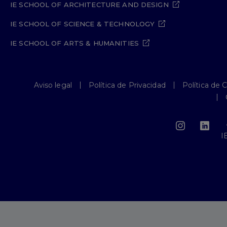
IE SCHOOL OF ARCHITECTURE AND DESIGN
IE SCHOOL OF SCIENCE & TECHNOLOGY
IE SCHOOL OF ARTS & HUMANITIES
Aviso legal
Política de Privacidad
Política de 
I