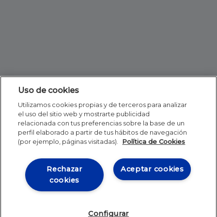
Uso de cookies
Utilizamos cookies propias y de terceros para analizar
el uso del sitio web y mostrarte publicidad
relacionada con tus preferencias sobre la base de un
perfil elaborado a partir de tus hábitos de navegación
(por ejemplo, páginas visitadas).
Política de Cookies
Rechazar
Aceptar cookies
cookies
Configurar