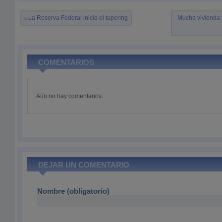
La Reserva Federal inicia el tapering
Mucha vivienda 
COMENTARIOS
Aún no hay comentarios.
DEJAR UN COMENTARIO
Nombre (obligatorio)