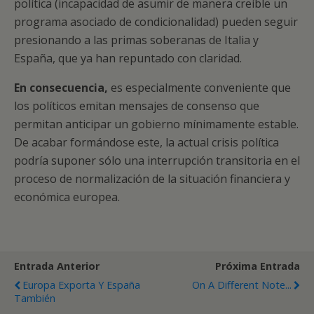
política (incapacidad de asumir de manera creíble un
programa asociado de condicionalidad) pueden seguir
presionando a las primas soberanas de Italia y
España, que ya han repuntado con claridad.
En consecuencia,
es especialmente conveniente que
los políticos emitan mensajes de consenso que
permitan anticipar un gobierno mínimamente estable.
De acabar formándose este, la actual crisis política
podría suponer sólo una interrupción transitoria en el
proceso de normalización de la situación financiera y
económica europea.
Entrada Anterior
Próxima Entrada
Europa Exporta Y España
On A Different Note...
También