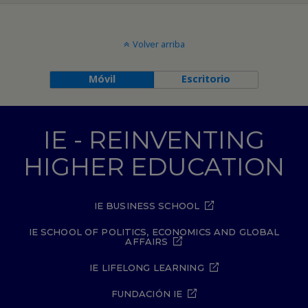
Volver arriba
Móvil
Escritorio
IE - REINVENTING
HIGHER EDUCATION
IE BUSINESS SCHOOL
IE SCHOOL OF POLITICS, ECONOMICS AND GLOBAL
AFFAIRS
IE LIFELONG LEARNING
FUNDACIÓN IE