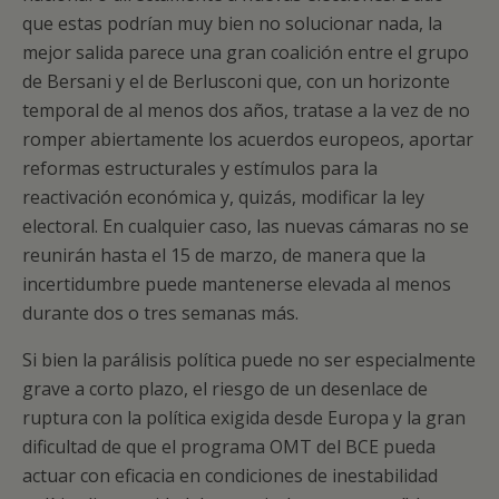
que estas podrían muy bien no solucionar nada, la
mejor salida parece una gran coalición entre el grupo
de Bersani y el de Berlusconi que, con un horizonte
temporal de al menos dos años, tratase a la vez de no
romper abiertamente los acuerdos europeos, aportar
reformas estructurales y estímulos para la
reactivación económica y, quizás, modificar la ley
electoral. En cualquier caso, las nuevas cámaras no se
reunirán hasta el 15 de marzo, de manera que la
incertidumbre puede mantenerse elevada al menos
durante dos o tres semanas más.
Si bien la parálisis política puede no ser especialmente
grave a corto plazo, el riesgo de un desenlace de
ruptura con la política exigida desde Europa y la gran
dificultad de que el programa OMT del BCE pueda
actuar con eficacia en condiciones de inestabilidad