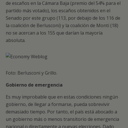
de escaños en la Cámara Baja (premio del 54% para el
partido más votado), los escaños obtenidos en el
Senado por este grupo (113, por debajo de los 116 de
la coalición de Berlusconi) y la coalición de Monti (18)
no se acercan a los 155 que darían la mayoría
absoluta.
Foto: Berlusconi y Grillo.
Gobierno de emergencia
Es muy improbable que en estas condiciones ningún
gobierno, de llegar a formarse, pueda sobrevivir
demasiado tiempo. Por tanto, el país está abocado a
un gobierno más o menos transitorio de emergencia
nacional o directamente a nuevas elecciones. Dado