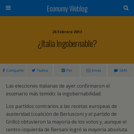
Economy Weblog
26 Febrero 2013
¿Italia Ingobernable?
Comparte
Tuitea
Pin
Envía
SMS
Las elecciones italianas de ayer confirmaron el
escenario más temido: la ingobernabilidad.
Los partidos contrarios a las recetas europeas de
austeridad (coalición de Berlusconi y el partido de
Grillo) obtuvieron la mayoría de los votos y, aunque el
centro-izquierda de Bersani logró la mayoría absoluta