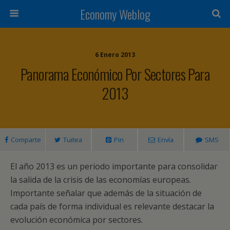
Economy Weblog
6 Enero 2013
Panorama Económico Por Sectores Para
2013
Comparte
Tuitea
Pin
Envía
SMS
El año 2013 es un periodo importante para consolidar
la salida de la crisis de las economías europeas.
Importante señalar que además de la situación de
cada país de forma individual es relevante destacar la
evolución económica por sectores.