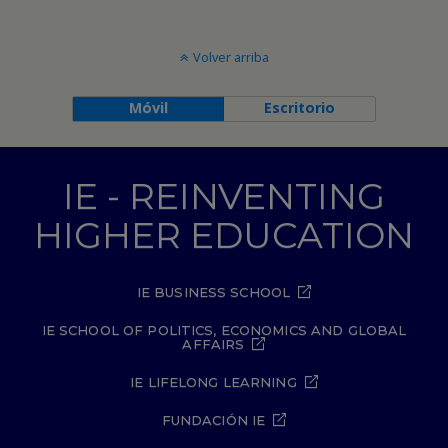
Volver arriba
Móvil
Escritorio
IE - REINVENTING
HIGHER EDUCATION
IE BUSINESS SCHOOL
IE SCHOOL OF POLITICS, ECONOMICS AND GLOBAL
AFFAIRS
IE LIFELONG LEARNING
FUNDACIÓN IE