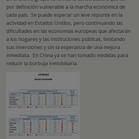
por definición vulnerable a la marcha económica de
cada país. Se puede esperar un leve repunte en la
actividad en Estados Unidos, pero continuando las
dificultades en las economías europeas que afectarán
a los hogares y las instituciones públicas, limitando
sus inversiones y sin la esperanza de una mejora
inmediata. En China ya se han tomado medidas para
reducir la burbuja inmobiliaria.