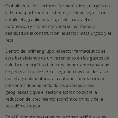
Globalmente, los sectores farmacéutico, energéticos
y de transporte son resistentes; se debe seguir con
detalle el agroalimentario, el eléctrico y el de
automoción y finalmente ver si se mantiene la
debilidad de la construcción, el sector metalúrgico y el
retail.
Dentro del primer grupo, el sector farmacéutico se
está beneficiando de un incremento en los gastos de
salud y el energético tiene una importante capacidad
de generar liquidez. En el segundo hay que destacar
que el agroalimentario y la automoción reaccionan
diferentes dependiendo de las diversas áreas
geográficas y que el sector electrónico sufre la
reducción del crecimiento económico chino y de la
recesión europea.
En el último grupo tenemos la construcción, que es