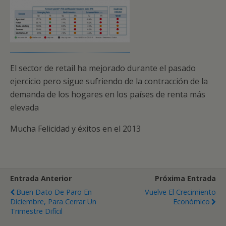
El sector de retail ha mejorado durante el pasado
ejercicio pero sigue sufriendo de la contracción de la
demanda de los hogares en los países de renta más
elevada
Mucha Felicidad y éxitos en el 2013
Entrada Anterior
Próxima Entrada
Buen Dato De Paro En
Vuelve El Crecimiento
Diciembre, Para Cerrar Un
Económico
Trimestre Difícil