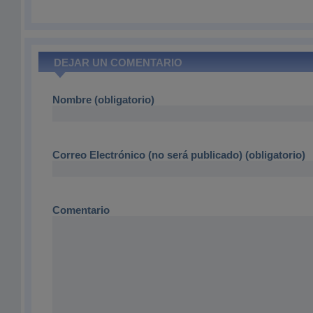
DEJAR UN COMENTARIO
Nombre (obligatorio)
Correo Electrónico (no será publicado) (obligatorio)
Comentario