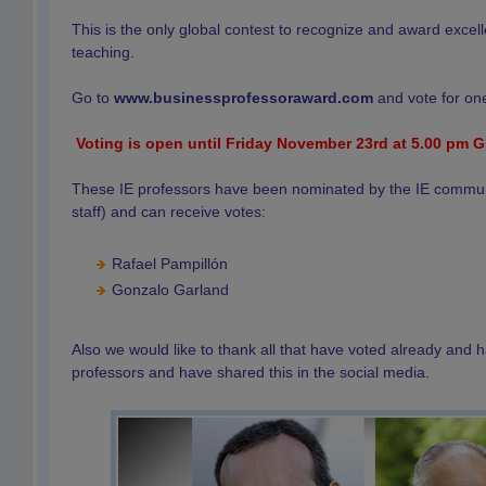
This is the only global contest to recognize and award excel
teaching.
Go to
www.businessprofessoraward.com
and vote for one
Voting is open until Friday November 23rd at 5.00 pm 
These IE professors have been nominated by the IE communi
staff) and can receive votes:
Rafael Pampillón
Gonzalo Garland
Also we would like to thank all that have voted already and 
professors and have shared this in the social media.