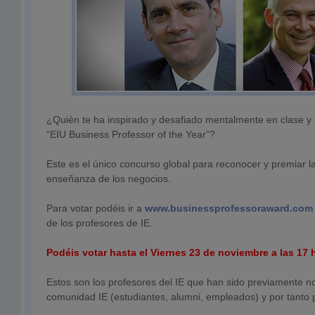
¿Quién te ha inspirado y desafiado mentalmente en clase y
“EIU Business Professor of the Year”?
Este es el único concurso global para reconocer y premiar la
enseñanza de los negocios.
Para votar podéis ir a
www.businessprofessoraward.com
de los profesores de IE.
Podéis votar hasta el Viernes 23 de noviembre a las 17 
Estos son los profesores del IE que han sido previamente n
comunidad IE (estudiantes, alumni, empleados) y por tanto p