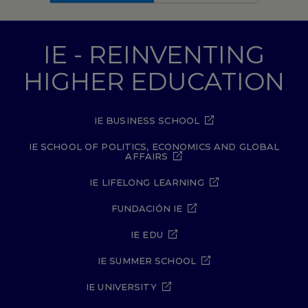
IE - REINVENTING
HIGHER EDUCATION
IE BUSINESS SCHOOL
IE SCHOOL OF POLITICS, ECONOMICS AND GLOBAL
AFFAIRS
IE LIFELONG LEARNING
FUNDACIÓN IE
IE EDU
IE SUMMER SCHOOL
IE UNIVERSITY