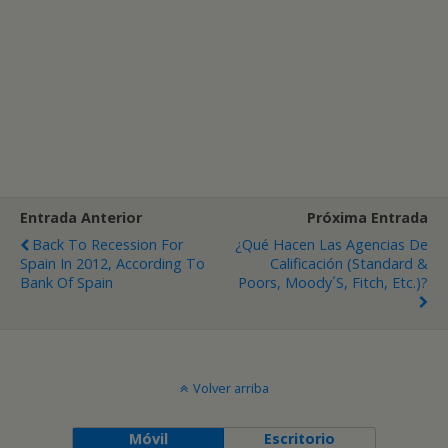
Entrada Anterior
Próxima Entrada
Back To Recession For
¿Qué Hacen Las Agencias De
Spain In 2012, According To
Calificación (Standard &
Bank Of Spain
Poors, Moody´s, Fitch, Etc.)?
Volver arriba
Móvil
Escritorio