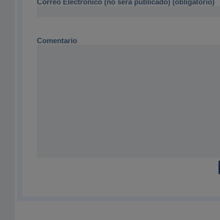
Correo Electrónico (no será publicado) (obligatorio)
Comentario