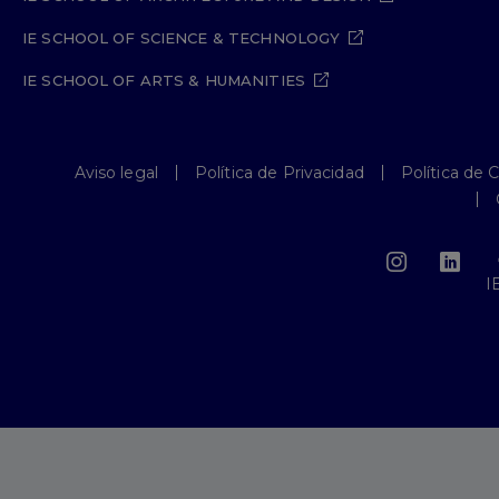
IE SCHOOL OF SCIENCE & TECHNOLOGY
IE SCHOOL OF ARTS & HUMANITIES
Aviso legal
Política de Privacidad
Política de 
I