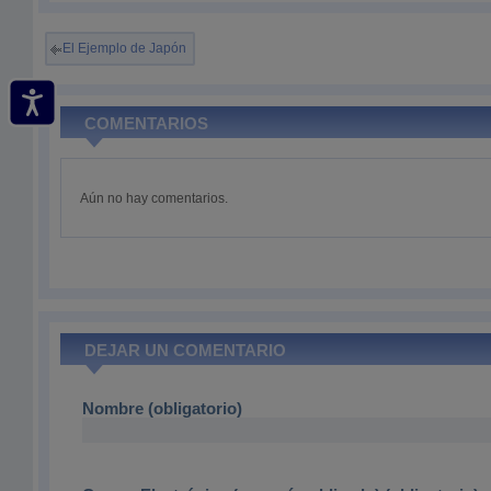
El Ejemplo de Japón
COMENTARIOS
Aún no hay comentarios.
DEJAR UN COMENTARIO
Nombre (obligatorio)