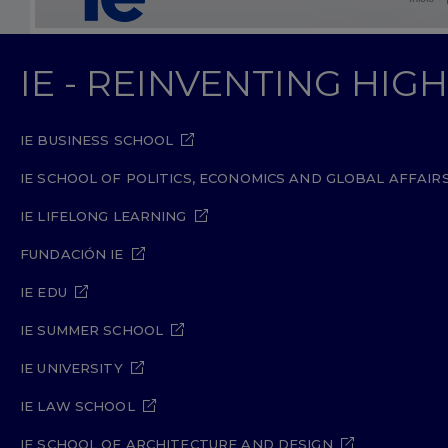
IE - REINVENTING HI
IE BUSINESS SCHOOL
IE SCHOOL OF POLITICS, ECONOMICS AND GLOBAL AFFAIR
IE LIFELONG LEARNING
FUNDACIÓN IE
IE EDU
IE SUMMER SCHOOL
IE UNIVERSITY
IE LAW SCHOOL
IE SCHOOL OF ARCHITECTURE AND DESIGN