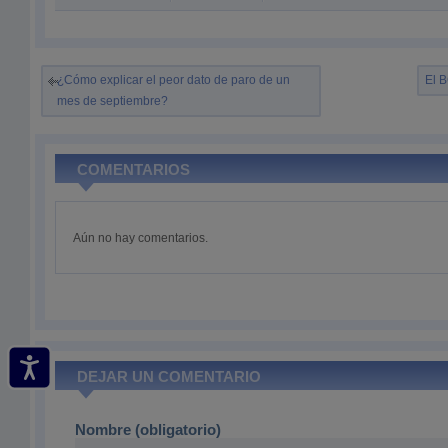
¿Cómo explicar el peor dato de paro de un
El B
mes de septiembre?
COMENTARIOS
Aún no hay comentarios.
DEJAR UN COMENTARIO
Nombre (obligatorio)