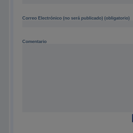
Correo Electrónico (no será publicado) (obligatorio)
Comentario