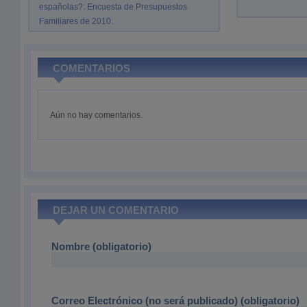
españolas?: Encuesta de Presupuestos
Familiares de 2010.
COMENTARIOS
Aún no hay comentarios.
DEJAR UN COMENTARIO
Nombre (obligatorio)
Correo Electrónico (no será publicado) (obligatorio)