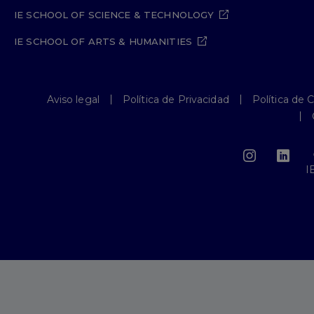
IE SCHOOL OF SCIENCE & TECHNOLOGY
IE SCHOOL OF ARTS & HUMANITIES
Aviso legal
Política de Privacidad
Política de 
I