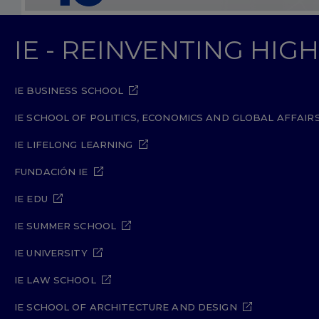
IE - REINVENTING HI
IE BUSINESS SCHOOL
IE SCHOOL OF POLITICS, ECONOMICS AND GLOBAL AFFAIR
IE LIFELONG LEARNING
FUNDACIÓN IE
IE EDU
IE SUMMER SCHOOL
IE UNIVERSITY
IE LAW SCHOOL
IE SCHOOL OF ARCHITECTURE AND DESIGN